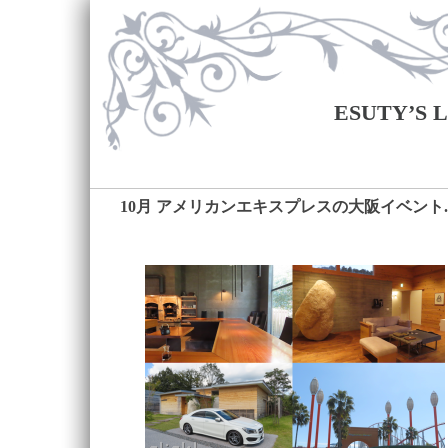
ESUTY’S
10月 アメリカンエキスプレスの大阪イベント.