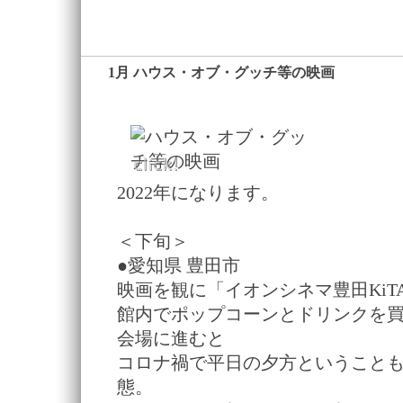
1月 ハウス・オブ・グッチ等の映画
―
2022年になります。
＜下旬＞
●愛知県 豊田市
映画を観に「イオンシネマ豊田KiT
館内でポップコーンとドリンクを買
会場に進むと
コロナ禍で平日の夕方ということ
態。