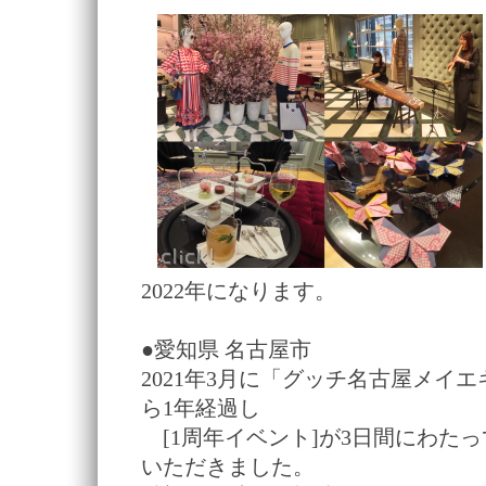
2022年になります。
●愛知県 名古屋市
2021年3月に「グッチ名古屋メイ
ら1年経過し
[1周年イベント]が3日間にわた
いただきました。