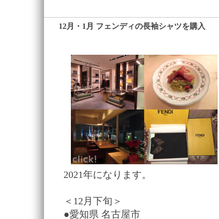
12月・1月 フェンディの長袖シャツを購入
―
2021年になります。
＜12月下旬＞
●愛知県 名古屋市