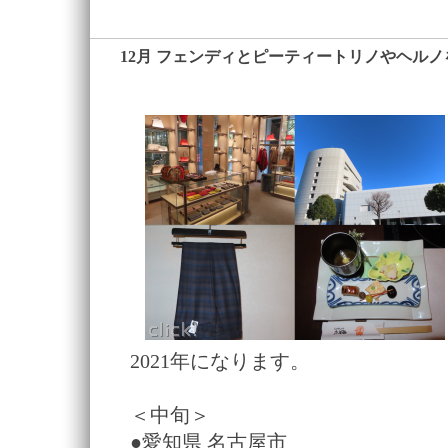
12月 フェンディとピーティートリノやヘル
2021年になります。
＜中旬＞
●愛知県 名古屋市