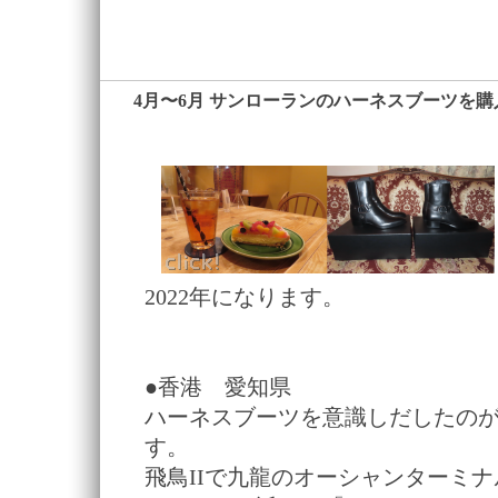
4月〜6月 サンローランのハーネスブーツを購
2022年になります。
●香港 愛知県
ハーネスブーツを意識しだしたのが2
す。
飛鳥IIで九龍のオーシャンターミ