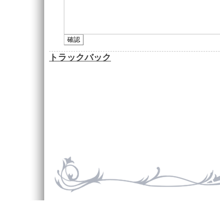
トラックバック