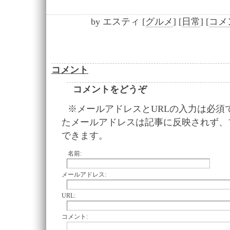
by
エスティ
[
グルメ
]
[
日常
]
[
コメン
コメント
コメントをどうぞ
※メールアドレスとURLの入力は必須
たメールアドレスは記事に反映されず、
できます。
名前:
メールアドレス:
URL:
コメント: