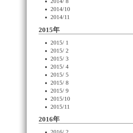
2014/ 8
2014/10
2014/11
2015年
2015/ 1
2015/ 2
2015/ 3
2015/ 4
2015/ 5
2015/ 8
2015/ 9
2015/10
2015/11
2016年
2016/ 2