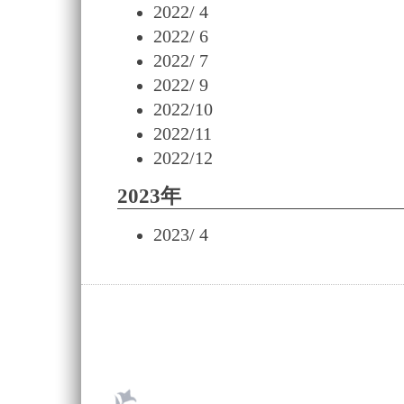
2022/ 4
2022/ 6
2022/ 7
2022/ 9
2022/10
2022/11
2022/12
2023年
2023/ 4