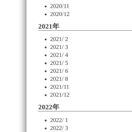
2020/11
2020/12
2021年
2021/ 2
2021/ 3
2021/ 4
2021/ 5
2021/ 6
2021/ 8
2021/11
2021/12
2022年
2022/ 1
2022/ 3