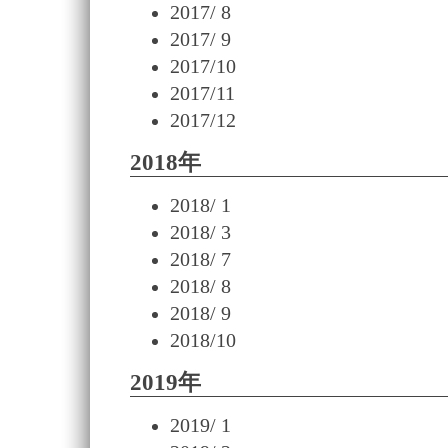
2017/ 8
2017/ 9
2017/10
2017/11
2017/12
2018年
2018/ 1
2018/ 3
2018/ 7
2018/ 8
2018/ 9
2018/10
2019年
2019/ 1