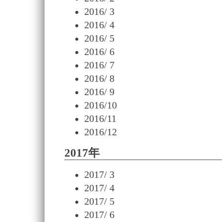
2016/ 3
2016/ 4
2016/ 5
2016/ 6
2016/ 7
2016/ 8
2016/ 9
2016/10
2016/11
2016/12
2017年
2017/ 3
2017/ 4
2017/ 5
2017/ 6