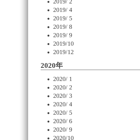
2019/ 2
2019/ 4
2019/ 5
2019/ 8
2019/ 9
2019/10
2019/12
2020年
2020/ 1
2020/ 2
2020/ 3
2020/ 4
2020/ 5
2020/ 6
2020/ 9
2020/10