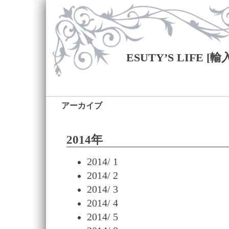
ESUTY’S LIFE 
アーカイブ
2014年
2014/ 1
2014/ 2
2014/ 3
2014/ 4
2014/ 5